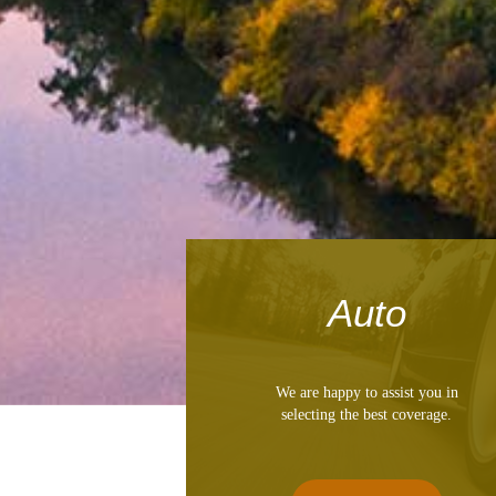
Auto
We are happy to assist you in
selecting the best coverage.