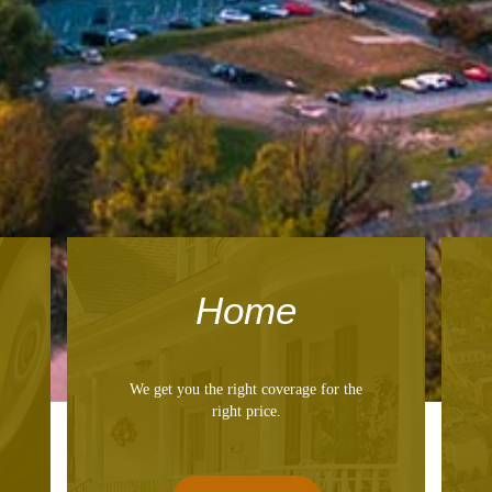
Home
We get you the right coverage for the
right price.