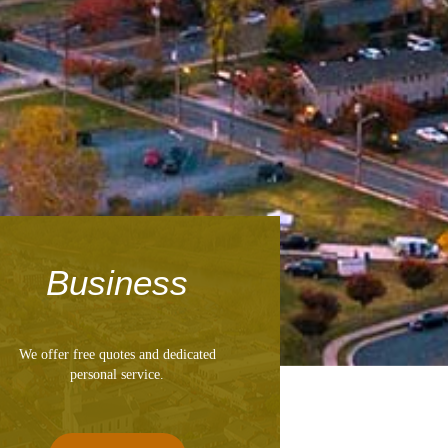
Business
We offer free quotes and dedicated
personal service.