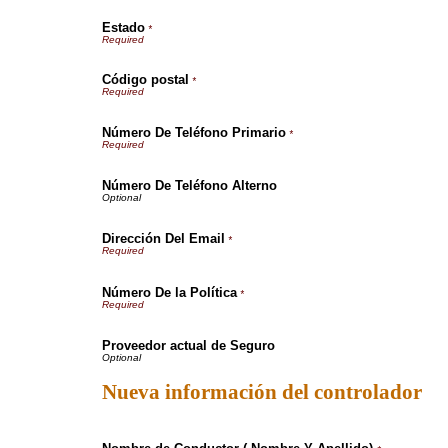
Estado
*
Código postal
*
Número De Teléfono Primario
*
Número De Teléfono Alterno
Dirección Del Email
*
Número De la Política
*
Proveedor actual de Seguro
Nueva información del controlador