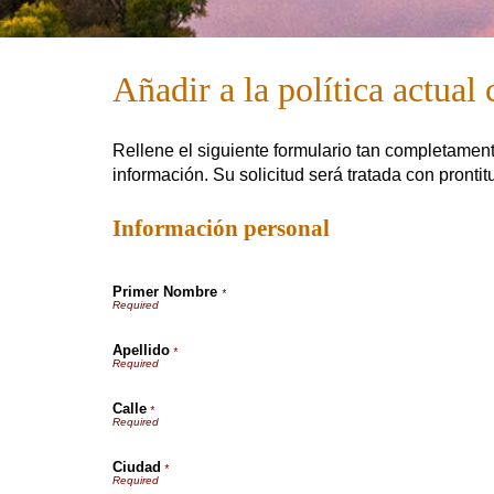
Añadir a la política actual
Rellene el siguiente formulario tan completamen
información. Su solicitud será tratada con prontit
Información personal
Primer Nombre
*
Apellido
*
Calle
*
Ciudad
*