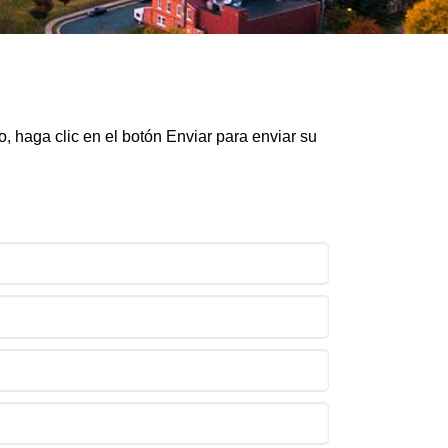
 haga clic en el botón Enviar para enviar su