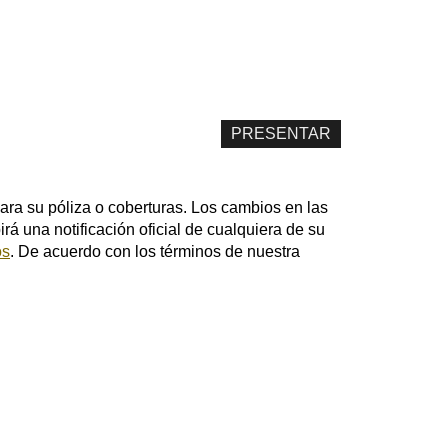
ara su póliza o coberturas. Los cambios en las
irá una notificación oficial de cualquiera de su
os
. De acuerdo con los términos de nuestra
ilder