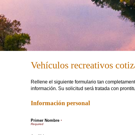
Vehículos recreativos coti
Rellene el siguiente formulario tan completamen
información. Su solicitud será tratada con prontit
Información personal
Primer Nombre
*