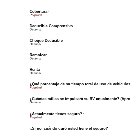
Cobertura
*
Deducible Comprensivo
Choque Deducible
Remolcar
Renta
¿Qué porcentaje de su tiempo total de uso de vehículo
¿Cuántas millas se impulsará su RV anualmente? (Apr
¿Actualmente tienes seguro?
*
¿Si no, cuándo duró usted tiene el seguro?