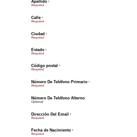
Apellido
*
Calle
*
Ciudad
*
Estado
*
Código postal
*
Número De Teléfono Primario
*
Número De Teléfono Alterno
Dirección Del Email
*
Fecha de Nacimiento
*