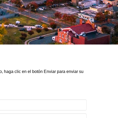
 haga clic en el botón Enviar para enviar su